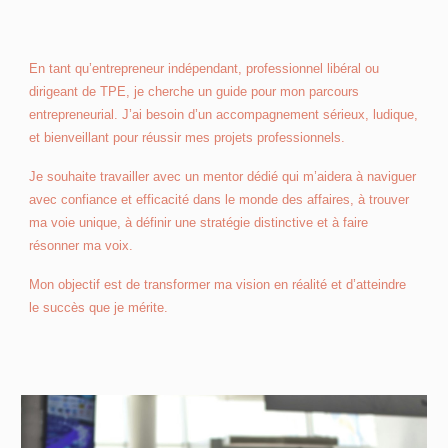
En tant qu’entrepreneur indépendant, professionnel libéral ou
dirigeant de TPE, je cherche un guide pour mon parcours
entrepreneurial. J’ai besoin d’un accompagnement sérieux, ludique,
et bienveillant pour réussir mes projets professionnels.
Je souhaite travailler avec un mentor dédié qui m’aidera à naviguer
avec confiance et efficacité dans le monde des affaires, à trouver
ma voie unique, à définir une stratégie distinctive et à faire
résonner ma voix.
Mon objectif est de transformer ma vision en réalité et d’atteindre
le succès que je mérite.