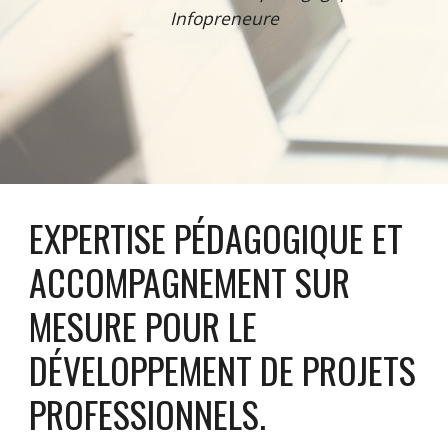
Infopreneure
EXPERTISE PÉDAGOGIQUE ET
ACCOMPAGNEMENT SUR
MESURE POUR LE
DÉVELOPPEMENT DE PROJETS
PROFESSIONNELS.