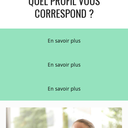
QUEL PROFIL VOUS
CORRESPOND ?
En savoir plus
En savoir plus
En savoir plus