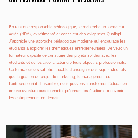
En tant que responsable pédagogique, je recherche un formateur
agréé (NDA), expérimenté et conscient des exigences Qualiopi.
J’apprécie une approche pédagogique moderne qui encourage les
étudiants à explorer les thématiques entrepreneuriales. Je veux un
formateur capable de construire des projets solides avec les
étudiants et de les aider à atteindre leurs objectifs professionnels.
Ce formateur devrait être capable d’enseigner des sujets clés tels
que la gestion de projet, le marketing, le management ou
l’entrepreneuriat. Ensemble, nous pouvons transformer l’éducation
en une aventure passionnante, préparant les étudiants à devenir
les entrepreneurs de demain.