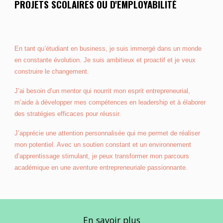
PROJETS SCOLAIRE
S OU D'EMPLOYABILITÉ
En tant qu’étudiant en business, je suis immergé dans un monde
en constante évolution. Je suis ambitieux et proactif et je veux
construire le changement.
J’ai besoin d’un mentor qui nourrit mon esprit entrepreneurial,
m’aide à développer mes compétences en leadership et à élaborer
des stratégies efficaces pour réussir.
J’apprécie une attention personnalisée qui me permet de réaliser
mon potentiel. Avec un soutien constant et un environnement
d’apprentissage stimulant, je peux transformer mon parcours
académique en une aventure entrepreneuriale passionnante.
En savoir plus