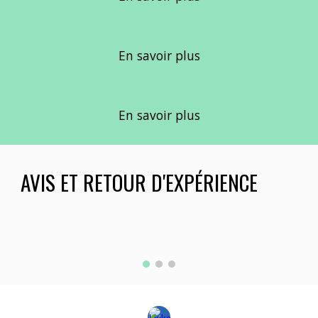
En savoir plus
En savoir plus
AVIS ET RETOUR D'EXPÉRIENCE