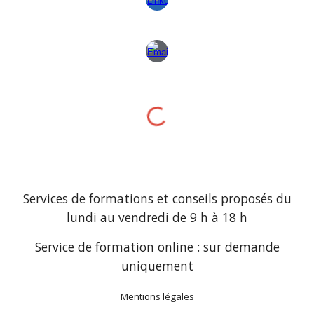
Services de formations et conseils proposés du
lundi au vendredi de
9
h à 18 h
Service de formation online : sur demande
uniquement
Mentions légales