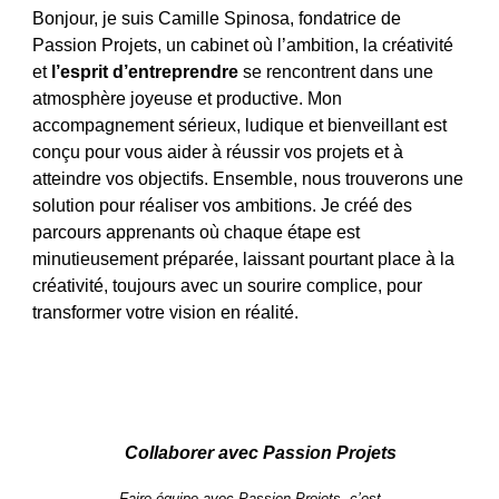
Bonjour, je suis Camille Spinosa, fondatrice de
Passion Projets, un cabinet où l’ambition, la créativité
et
l’esprit d’entreprendre
se rencontrent dans une
atmosphère joyeuse et productive. Mon
accompagnement sérieux, ludique et bienveillant est
conçu pour vous aider à réussir vos projets et à
atteindre vos objectifs. Ensemble, nous trouverons une
solution pour réaliser vos ambitions. Je créé des
parcours apprenants où chaque étape est
minutieusement préparée, laissant pourtant place à la
créativité, toujours avec un sourire complice, pour
transformer votre vision en réalité.
Collaborer avec Passion Projets
Faire équipe avec Passion Projets, c’est