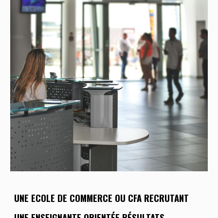
UNE ECOLE DE COMMERCE
OU
CFA
RECRUTANT
UNE
ENSEIGNANTE
ORIENTÉE RÉSULTATS