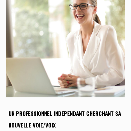
UN PROFESSIONNEL
INDEPENDANT
CHERCHANT
SA
NOUVELLE VOIE/VOIX