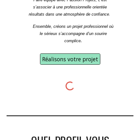
s’associer à une professionnelle orientée
résultats dans une atmosphère de confiance.
Ensemble, créons un projet professionnel où
le sérieux s’accompagne d’un sourire
.
complice
Réalisons votre projet