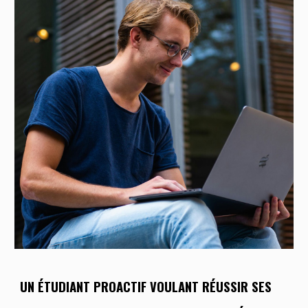
UN ÉTUDIANT PROACTIF
VOULANT
RÉUSSIR SES